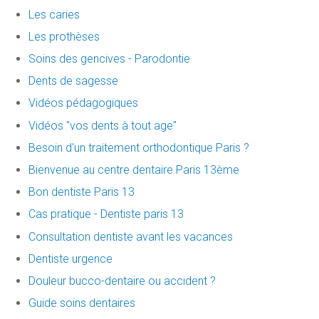
Les caries
Les prothèses
Soins des gencives - Parodontie
Dents de sagesse
Vidéos pédagogiques
Vidéos "vos dents à tout age"
Besoin d'un traitement orthodontique Paris ?
Bienvenue au centre dentaire Paris 13ème
Bon dentiste Paris 13
Cas pratique - Dentiste paris 13
Consultation dentiste avant les vacances
Dentiste urgence
Douleur bucco-dentaire ou accident ?
Guide soins dentaires