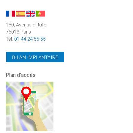
130, Avenue d'Italie
75013 Paris
Tél.
01 44 24 55 55
BILAN IMPLANTAIRE
Plan d'accès