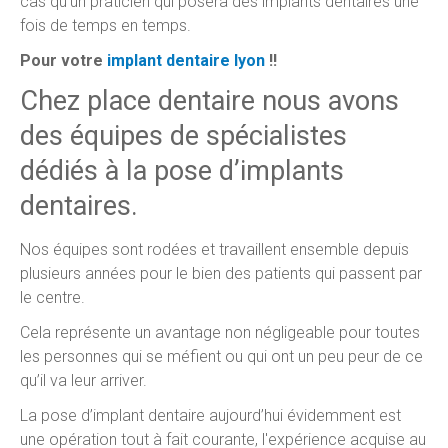
cas qu’un praticien qui posera des implants dentaires une
fois de temps en temps.
Pour votre
implant dentaire lyon
!!
Chez place dentaire nous avons
des équipes de spécialistes
dédiés à la pose d’implants
dentaires.
Nos équipes sont rodées et travaillent ensemble depuis
plusieurs années pour le bien des patients qui passent par
le centre.
Cela représente un avantage non négligeable pour toutes
les personnes qui se méfient ou qui ont un peu peur de ce
qu’il va leur arriver.
La pose d’implant dentaire aujourd’hui évidemment est
une opération tout à fait courante, l'expérience acquise au