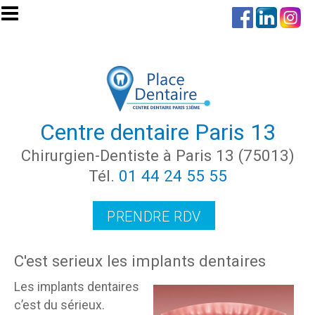
Aller au contenu principal
Centre dentaire Paris 13
Chirurgien-Dentiste à Paris 13 (75013)
Tél.
01 44 24 55 55
PRENDRE RDV
C'est serieux les implants dentaires
Les implants dentaires
c’est du sérieux.