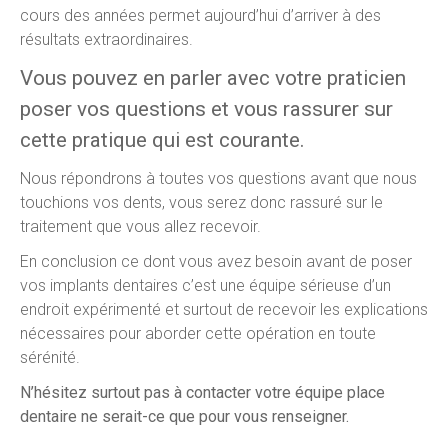
cours des années permet aujourd’hui d’arriver à des
résultats extraordinaires.
Vous pouvez en parler avec votre praticien
poser vos questions et vous rassurer sur
cette pratique qui est courante.
Nous répondrons à toutes vos questions avant que nous
touchions vos dents, vous serez donc rassuré sur le
traitement que vous allez recevoir.
En conclusion ce dont vous avez besoin avant de poser
vos implants dentaires c’est une équipe sérieuse d’un
endroit expérimenté et surtout de recevoir les explications
nécessaires pour aborder cette opération en toute
sérénité.
N’hésitez surtout pas à contacter votre équipe place
dentaire ne serait-ce que pour vous renseigner.