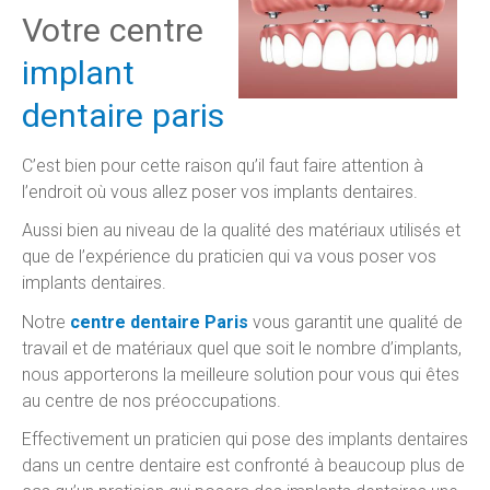
Votre centre
implant
dentaire paris
C’est bien pour cette raison qu’il faut faire attention à
l’endroit où vous allez poser vos implants dentaires.
Aussi bien au niveau de la qualité des matériaux utilisés et
que de l’expérience du praticien qui va vous poser vos
implants dentaires.
Notre
centre dentaire Paris
vous garantit une qualité de
travail et de matériaux quel que soit le nombre d’implants,
nous apporterons la meilleure solution pour vous qui êtes
au centre de nos préoccupations.
Effectivement un praticien qui pose des implants dentaires
dans un centre dentaire est confronté à beaucoup plus de