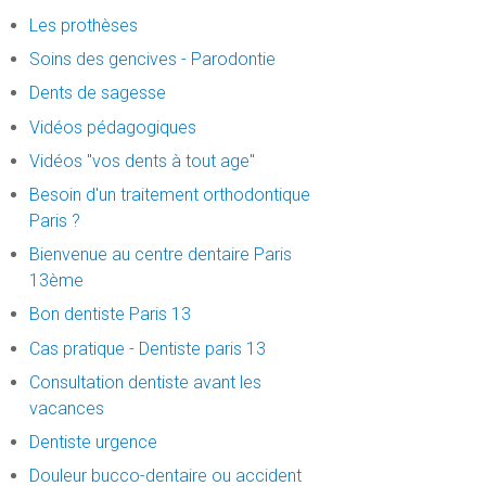
Les prothèses
Soins des gencives - Parodontie
Dents de sagesse
Vidéos pédagogiques
Vidéos "vos dents à tout age"
Besoin d'un traitement orthodontique
Paris ?
Bienvenue au centre dentaire Paris
13ème
Bon dentiste Paris 13
Cas pratique - Dentiste paris 13
Consultation dentiste avant les
vacances
Dentiste urgence
Douleur bucco-dentaire ou accident