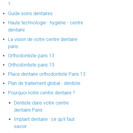
?
Guide soins dentaires
Haute technologie - hygiène - centre
dentaire
La vision de votre centre dentaire
paris
Orthodontiste paris 13
Orthodontiste paris 13
Place dentaire orthodontiste Paris 13
Plan de traitement global - dentiste
Pourquoi notre centre dentaire ?
Dentiste dans votre centre
dentaire Paris
Implant dentaire : ce qu'il faut
savoir