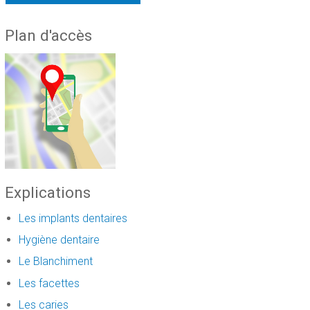
Plan d'accès
Explications
Les implants dentaires
Hygiène dentaire
Le Blanchiment
Les facettes
Les caries