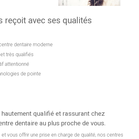
 reçoit avec ses qualités
 centre dentaire moderne
t très qualifiés
if attentionné
hnologies de pointe
 hautement qualifié et rassurant chez
tre dentaire au plus proche de vous.
et vous offrir une prise en charge de qualité, nos centres